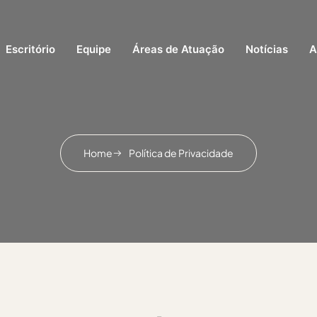
Escritório
Equipe
Áreas de Atuação
Notícias
A
Home
Política de Privacidade