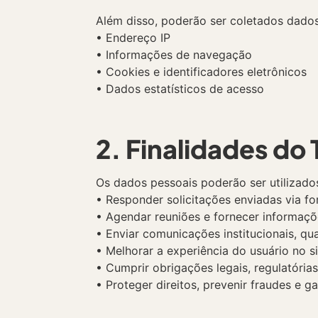
Além disso, poderão ser coletados dado
• Endereço IP
• Informações de navegação
• Cookies e identificadores eletrônicos
• Dados estatísticos de acesso
2. Finalidades do
Os dados pessoais poderão ser utilizado
• Responder solicitações enviadas via fo
• Agendar reuniões e fornecer informaçõ
• Enviar comunicações institucionais, q
• Melhorar a experiência do usuário no si
• Cumprir obrigações legais, regulatórias
• Proteger direitos, prevenir fraudes e ga