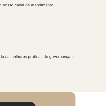
om nosso canal de atendimento:
ada às melhores práticas de governança e