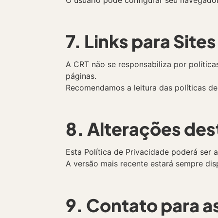
7. Links para Site
A CRT não se responsabiliza por polític
páginas.
Recomendamos a leitura das políticas de
8. Alterações dest
Esta Política de Privacidade poderá ser 
A versão mais recente estará sempre disp
9. Contato para a