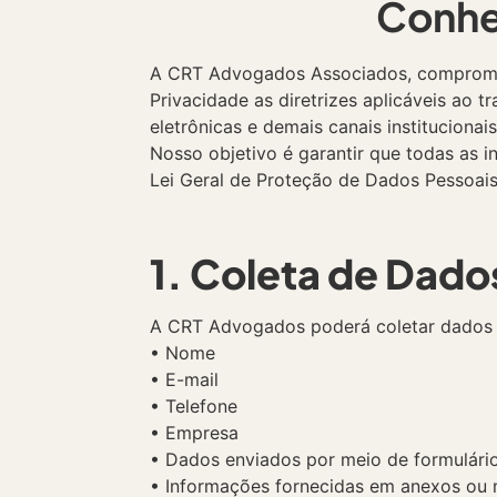
Conheç
A CRT Advogados Associados, comprometid
Privacidade as diretrizes aplicáveis ao
eletrônicas e demais canais institucionais
Nosso objetivo é garantir que todas as 
Lei Geral de Proteção de Dados Pessoais
1. Coleta de Dado
A CRT Advogados poderá coletar dados pe
• Nome
• E-mail
• Telefone
• Empresa
• Dados enviados por meio de formulári
• Informações fornecidas em anexos ou 