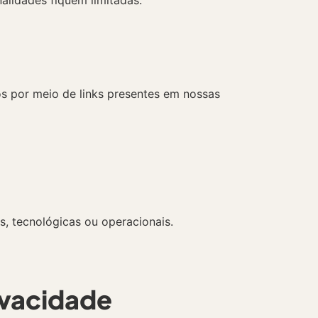
os por meio de links presentes em nossas
s, tecnológicas ou operacionais.
ivacidade